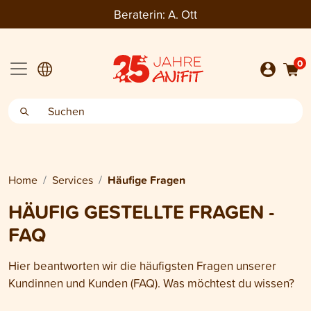
Beraterin:
A. Ott
0
Home
Services
Häufige Fragen
HÄUFIG GESTELLTE FRAGEN -
FAQ
Hier beantworten wir die häufigsten Fragen unserer
Kundinnen und Kunden (FAQ). Was möchtest du wissen?