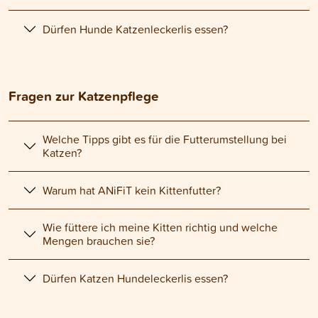
Dürfen Hunde Katzenleckerlis essen?
Fragen zur Katzenpflege
Welche Tipps gibt es für die Futterumstellung bei
Katzen?
Warum hat ANiFiT kein Kittenfutter?
Wie füttere ich meine Kitten richtig und welche
Mengen brauchen sie?
Dürfen Katzen Hundeleckerlis essen?