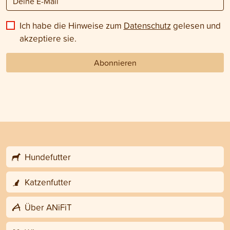
Ich habe die Hinweise zum
Datenschutz
gelesen und
akzeptiere sie.
Abonnieren
Hundefutter
Katzenfutter
Über ANiFiT