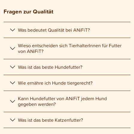
Fragen zur Qualität
Was bedeutet Qualität bei ANiFiT?
Wieso entscheiden sich TierhalterInnen für Futter
von ANiFiT?
Was ist das beste Hundefutter?
Wie ernähre ich Hunde tiergerecht?
Kann Hundefutter von ANiFiT jedem Hund
gegeben werden?
Was ist das beste Katzenfutter?