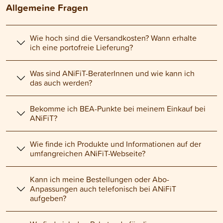
Allgemeine Fragen
Wie hoch sind die Versandkosten? Wann erhalte
ich eine portofreie Lieferung?
Was sind ANiFiT-BeraterInnen und wie kann ich
das auch werden?
Bekomme ich BEA-Punkte bei meinem Einkauf bei
ANiFiT?
Wie finde ich Produkte und Informationen auf der
umfangreichen ANiFiT-Webseite?
Kann ich meine Bestellungen oder Abo-
Anpassungen auch telefonisch bei ANiFiT
aufgeben?