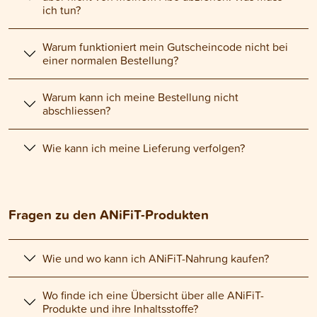
ich tun?
Warum funktioniert mein Gutscheincode nicht bei
einer normalen Bestellung?
Warum kann ich meine Bestellung nicht
abschliessen?
Wie kann ich meine Lieferung verfolgen?
Fragen zu den ANiFiT-Produkten
Wie und wo kann ich ANiFiT-Nahrung kaufen?
Wo finde ich eine Übersicht über alle ANiFiT-
Produkte und ihre Inhaltsstoffe?