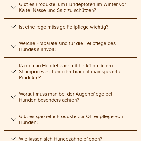
Gibt es Produkte, um Hundepfoten im Winter vor
Kälte, Nässe und Salz zu schützen?
Ist eine regelmässige Fellpflege wichtig?
Welche Präparate sind für die Fellpflege des
Hundes sinnvoll?
Kann man Hundehaare mit herkömmlichen
Shampoo waschen oder braucht man spezielle
Produkte?
Worauf muss man bei der Augenpflege bei
Hunden besonders achten?
Gibt es spezielle Produkte zur Ohrenpflege von
Hunden?
Wie lassen sich Hundezähne pflegen?