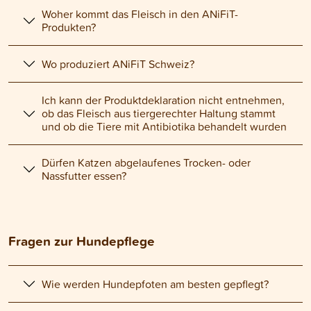
Woher kommt das Fleisch in den ANiFiT-
Produkten?
Wo produziert ANiFiT Schweiz?
Ich kann der Produktdeklaration nicht entnehmen,
ob das Fleisch aus tiergerechter Haltung stammt
und ob die Tiere mit Antibiotika behandelt wurden
Dürfen Katzen abgelaufenes Trocken- oder
Nassfutter essen?
Fragen zur Hundepflege
Wie werden Hundepfoten am besten gepflegt?