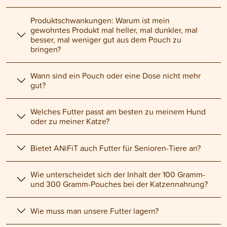
Produktschwankungen: Warum ist mein
gewohntes Produkt mal heller, mal dunkler, mal
besser, mal weniger gut aus dem Pouch zu
bringen?
Wann sind ein Pouch oder eine Dose nicht mehr
gut?
Welches Futter passt am besten zu meinem Hund
oder zu meiner Katze?
Bietet ANiFiT auch Futter für Senioren-Tiere an?
Wie unterscheidet sich der Inhalt der 100 Gramm-
und 300 Gramm-Pouches bei der Katzennahrung?
Wie muss man unsere Futter lagern?