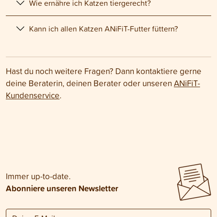
Wie ernähre ich Katzen tiergerecht?
Kann ich allen Katzen ANiFiT-Futter füttern?
Hast du noch weitere Fragen? Dann kontaktiere gerne
deine Beraterin, deinen Berater oder unseren
ANiFiT-
Kundenservice
.
Immer up-to-date.
Abonniere unseren Newsletter