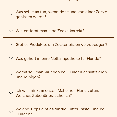
Was soll man tun, wenn der Hund von einer Zecke
gebissen wurde?
Wie entfernt man eine Zecke korrekt?
Gibt es Produkte, um Zeckenbissen vorzubeugen?
Was gehört in eine Notfallapotheke für Hunde?
Womit soll man Wunden bei Hunden desinfizieren
und reinigen?
Ich will mir zum ersten Mal einen Hund zutun.
Welches Zubehör brauche ich?
Welche Tipps gibt es für die Futterumstellung bei
Hunden?