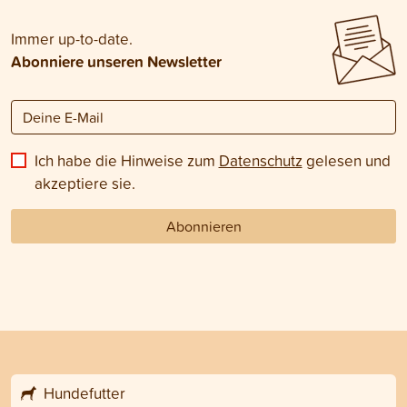
untersucht werde
Immer up-to-date.
Abonniere unseren Newsletter
Ich habe die Hinweise zum
Datenschutz
gelesen und
akzeptiere sie.
Abonnieren
Hundefutter