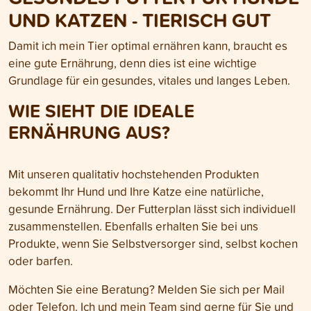
UND KATZEN - TIERISCH GUT
Damit ich mein Tier optimal ernähren kann, braucht es
eine gute Ernährung, denn dies ist eine wichtige
Grundlage für ein gesundes, vitales und langes Leben.
WIE SIEHT DIE IDEALE
ERNÄHRUNG AUS?
Mit unseren qualitativ hochstehenden Produkten
bekommt Ihr Hund und Ihre Katze eine natürliche,
gesunde Ernährung. Der Futterplan lässt sich individuell
zusammenstellen. Ebenfalls erhalten Sie bei uns
Produkte, wenn Sie Selbstversorger sind, selbst kochen
oder barfen.
Möchten Sie eine Beratung? Melden Sie sich per Mail
oder Telefon. Ich und mein Team sind gerne für Sie und