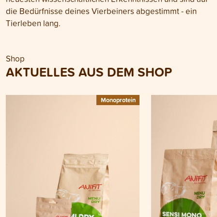
die Bedürfnisse deines Vierbeiners abgestimmt - ein
Tierleben lang.
Shop
AKTUELLES AUS DEM SHOP
Monoprotein