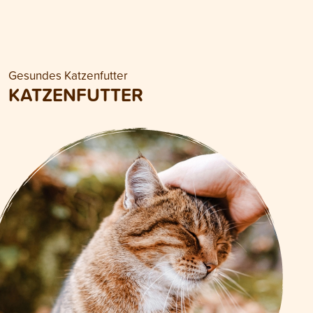
Gesundes Katzenfutter
KATZENFUTTER