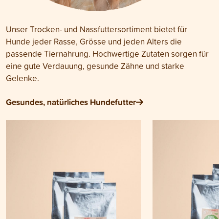
Unser Trocken- und Nassfuttersortiment bietet für
Hunde jeder Rasse, Grösse und jeden Alters die
passende Tiernahrung. Hochwertige Zutaten sorgen für
eine gute Verdauung, gesunde Zähne und starke
Gelenke.
Gesundes, natürliches Hundefutter