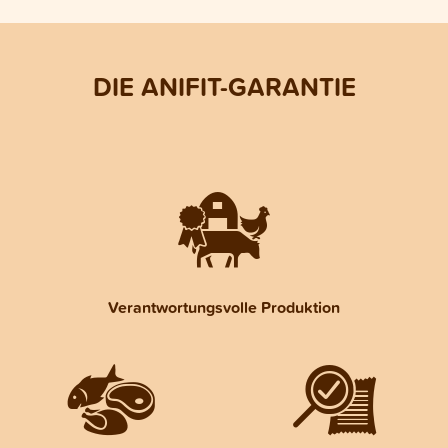
DIE ANIFIT-GARANTIE
Verantwortungsvolle Produktion