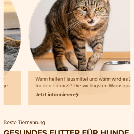
Wann helfen Hausmittel und wann wird es Zeit
für den Tierarzt? Die wichtigsten Warnsignale.
Jetzt informieren
Beste Tiernahrung
GESUNDES FUTTER FÜR HUNDE