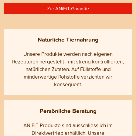
Zur ANiFiT-Garantie
Natürliche Tiernahrung
Unsere Produkte werden nach eigenen
Rezepturen hergestellt - mit streng kontrollierten,
natürlichen Zutaten. Auf Füllstoffe und
minderwertige Rohstoffe verzichten wir
konsequent.
Persönliche Beratung
ANiFiT-Produkte sind ausschliesslich im
Direktvertrieb erhältlich. Unsere